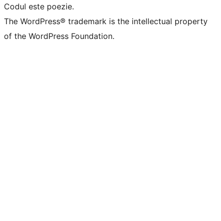
Codul este poezie.
The WordPress® trademark is the intellectual property
of the WordPress Foundation.