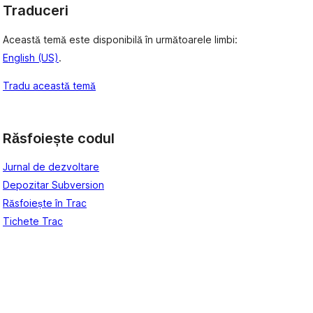
Traduceri
Această temă este disponibilă în următoarele limbi:
English (US)
.
Tradu această temă
Răsfoiește codul
Jurnal de dezvoltare
Depozitar Subversion
Răsfoiește în Trac
Tichete Trac