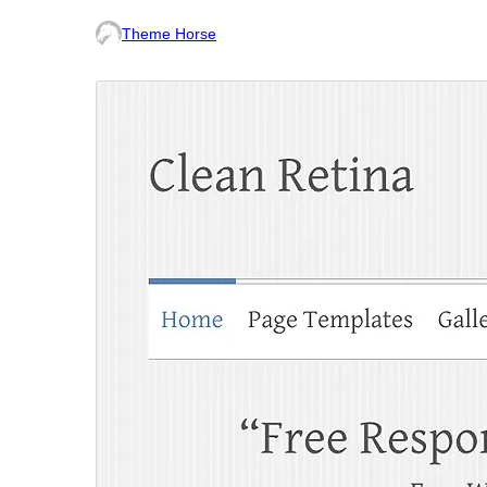
Theme Horse