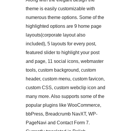
theme is easily customizable with
numerous theme options. Some of the
highlighted options are 9 home page
layouts(corporate layout also
included), 5 layouts for every post,
featured slider to highlight your post
and page, 11 social icons, webmaster
tools, custom background, custom
header, custom menu, custom favicon,
custom CSS, custom webclip icon and
many more. Also supports some of the
popular plugins like WooCommerce,
bbPress, Breadcrumb NavXT, WP-
PageNavi and Contact Form 7.