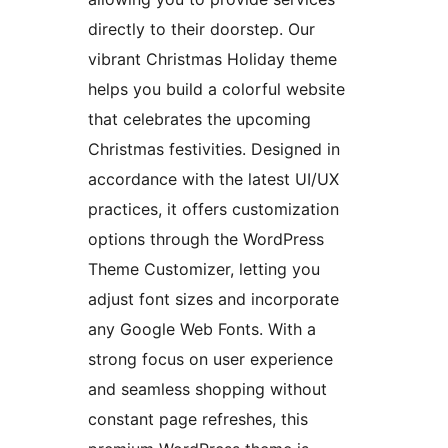
directly to their doorstep. Our
vibrant Christmas Holiday theme
helps you build a colorful website
that celebrates the upcoming
Christmas festivities. Designed in
accordance with the latest UI/UX
practices, it offers customization
options through the WordPress
Theme Customizer, letting you
adjust font sizes and incorporate
any Google Web Fonts. With a
strong focus on user experience
and seamless shopping without
constant page refreshes, this