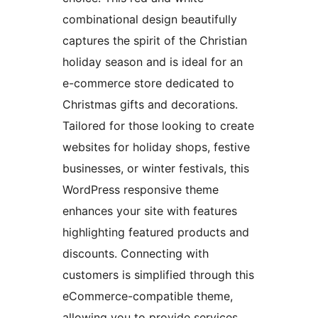
combinational design beautifully
captures the spirit of the Christian
holiday season and is ideal for an
e-commerce store dedicated to
Christmas gifts and decorations.
Tailored for those looking to create
websites for holiday shops, festive
businesses, or winter festivals, this
WordPress responsive theme
enhances your site with features
highlighting featured products and
discounts. Connecting with
customers is simplified through this
eCommerce-compatible theme,
allowing you to provide services