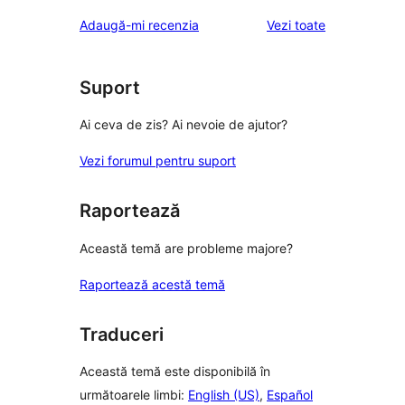
recenziile
Adaugă-mi recenzia
Vezi toate
Suport
Ai ceva de zis? Ai nevoie de ajutor?
Vezi forumul pentru suport
Raportează
Această temă are probleme majore?
Raportează acestă temă
Traduceri
Această temă este disponibilă în
următoarele limbi:
English (US)
,
Español