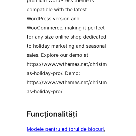
premium WordPress theme is
compatible with the latest
WordPress version and
WooCommerce, making it perfect
for any size online shop dedicated
to holiday marketing and seasonal
sales. Explore our demo at
https://www.vwthemes.net/christm
as-holiday-pro/. Demo:
https://www.vwthemes.net/christm
as-holiday-pro/
Funcționalități
Modele pentru editorul de blocuri
, 