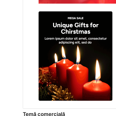
Temă comercială