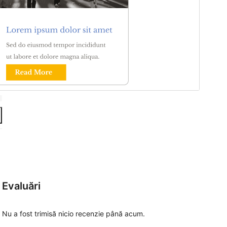
Evaluări
Nu a fost trimisă nicio recenzie până acum.