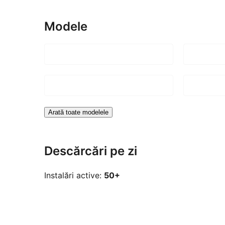
Modele
Arată toate modelele
Descărcări pe zi
Instalări active:
50+