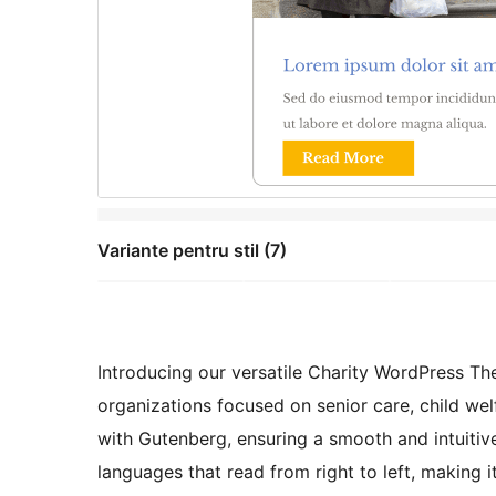
Variante pentru stil (7)
Introducing our versatile Charity WordPress T
organizations focused on senior care, child wel
with Gutenberg, ensuring a smooth and intuitive
languages that read from right to left, making i