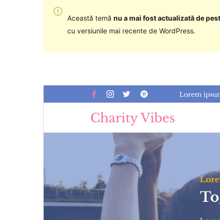
Această temă
nu a mai fost actualizată de pest
cu versiunile mai recente de WordPress.