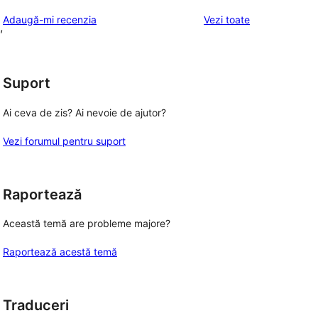
recenziile
Adaugă-mi recenzia
Vezi toate
,
Suport
Ai ceva de zis? Ai nevoie de ajutor?
Vezi forumul pentru suport
Raportează
Această temă are probleme majore?
Raportează acestă temă
Traduceri