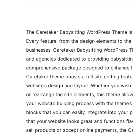
The Caretaker Babysitting WordPress Theme is sp
Every feature, from the design elements to the f
businesses. Caretaker Babysitting WordPress T
and agencies dedicated to providing babysitting 
comprehensive package designed to enhance fun
Caretaker theme boasts a full site editing featu
website’s design and layout. Whether you wish 
or rearrange the site elements, this theme allo
your website building process with the theme’s 
blocks that you can easily integrate into your 
that your website looks great and functions fla
sell products or accept online payments, the 