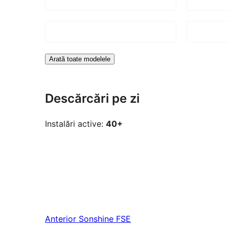
Arată toate modelele
Descărcări pe zi
Instalări active:
40+
Anterior
Sonshine FSE