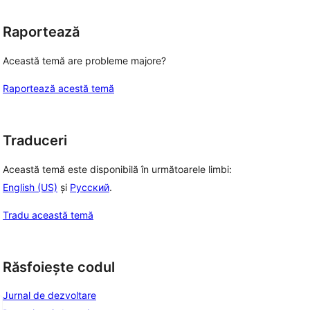
Raportează
Această temă are probleme majore?
Raportează acestă temă
Traduceri
Această temă este disponibilă în următoarele limbi:
 
English (US)
și
Русский
.
Tradu această temă
Răsfoiește codul
Jurnal de dezvoltare