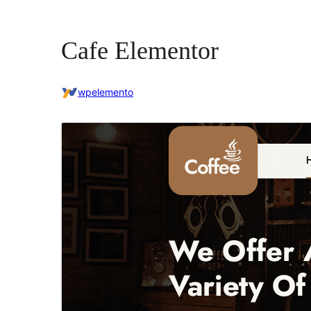
Cafe Elementor
wpelemento