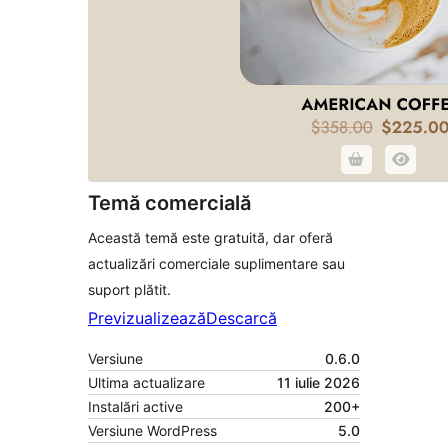
Temă comercială
Această temă este gratuită, dar oferă
actualizări comerciale suplimentare sau
suport plătit.
Previzualizează
Descarcă
Versiune
0.6.0
Ultima actualizare
11 iulie 2026
Instalări active
200+
Versiune WordPress
5.0