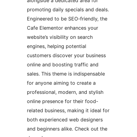
alongside a dedicated area for
promoting daily specials and deals.
Engineered to be SEO-friendly, the
Cafe Elementor enhances your
website’s visibility on search
engines, helping potential
customers discover your business
online and boosting traffic and
sales. This theme is indispensable
for anyone aiming to create a
professional, modern, and stylish
online presence for their food-
related business, making it ideal for
both experienced web designers
and beginners alike. Check out the