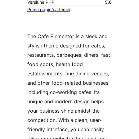
Versiune PHP
5.6
Prima pagină a temei
The Cafe Elementor is a sleek and
stylish theme designed for cafes,
restaurants, barbeques, diners, fast
food spots, health food
establishments, fine dining venues,
and other food-related businesses,
including co-working cafes. Its
unique and modern design helps
your business shine amidst the
competition. With a clean, user-
friendly interface, you can easily
tailor your website’s look and feel