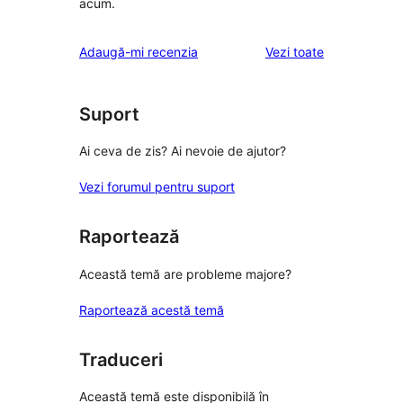
acum.
recenziile
Adaugă-mi recenzia
Vezi toate
Suport
Ai ceva de zis? Ai nevoie de ajutor?
Vezi forumul pentru suport
Raportează
Această temă are probleme majore?
Raportează acestă temă
Traduceri
Această temă este disponibilă în