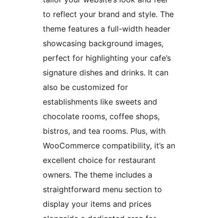
to reflect your brand and style. The
theme features a full-width header
showcasing background images,
perfect for highlighting your cafe’s
signature dishes and drinks. It can
also be customized for
establishments like sweets and
chocolate rooms, coffee shops,
bistros, and tea rooms. Plus, with
WooCommerce compatibility, it’s an
excellent choice for restaurant
owners. The theme includes a
straightforward menu section to
display your items and prices