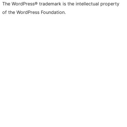
The WordPress® trademark is the intellectual property
of the WordPress Foundation.