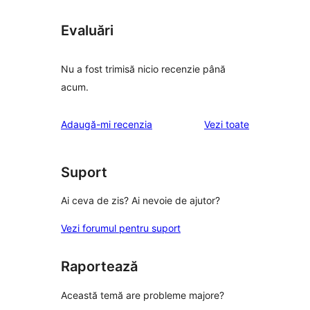
Evaluări
Nu a fost trimisă nicio recenzie până
acum.
recenziile
Adaugă-mi recenzia
Vezi toate
Suport
Ai ceva de zis? Ai nevoie de ajutor?
Vezi forumul pentru suport
Raportează
Această temă are probleme majore?