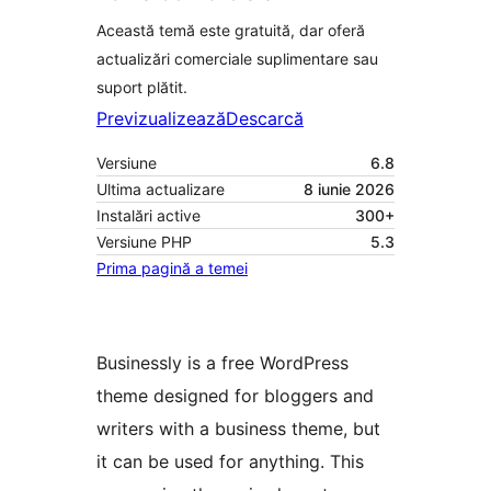
Această temă este gratuită, dar oferă
actualizări comerciale suplimentare sau
suport plătit.
Previzualizează
Descarcă
Versiune
6.8
Ultima actualizare
8 iunie 2026
Instalări active
300+
Versiune PHP
5.3
Prima pagină a temei
Businessly is a free WordPress
theme designed for bloggers and
writers with a business theme, but
it can be used for anything. This