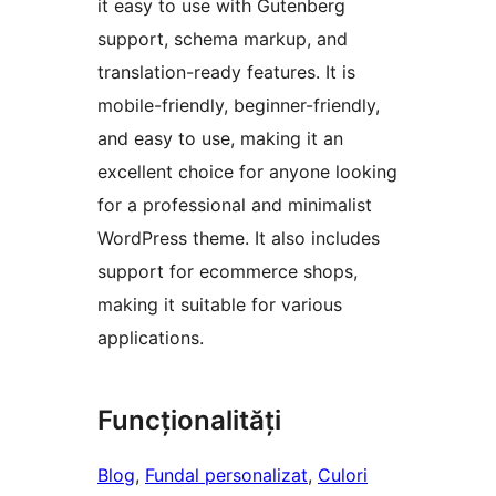
it easy to use with Gutenberg
support, schema markup, and
translation-ready features. It is
mobile-friendly, beginner-friendly,
and easy to use, making it an
excellent choice for anyone looking
for a professional and minimalist
WordPress theme. It also includes
support for ecommerce shops,
making it suitable for various
applications.
Funcționalități
Blog
, 
Fundal personalizat
, 
Culori