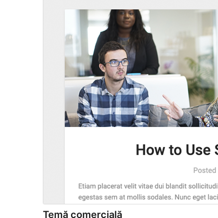
Temă comercială