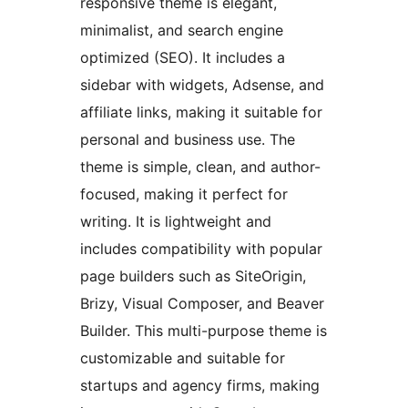
responsive theme is elegant,
minimalist, and search engine
optimized (SEO). It includes a
sidebar with widgets, Adsense, and
affiliate links, making it suitable for
personal and business use. The
theme is simple, clean, and author-
focused, making it perfect for
writing. It is lightweight and
includes compatibility with popular
page builders such as SiteOrigin,
Brizy, Visual Composer, and Beaver
Builder. This multi-purpose theme is
customizable and suitable for
startups and agency firms, making