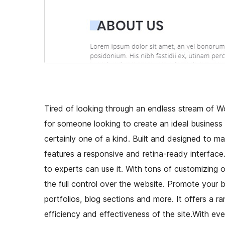
Tired of looking through an endless stream of W
for someone looking to create an ideal business 
certainly one of a kind. Built and designed to 
features a responsive and retina-ready interface.
to experts can use it. With tons of customizing o
the full control over the website. Promote your b
portfolios, blog sections and more. It offers a
efficiency and effectiveness of the site.With eve