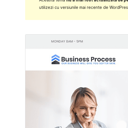
utilizezi cu versiunile mai recente de WordPres