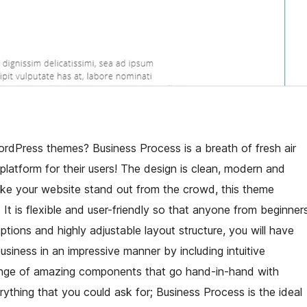
ordPress themes? Business Process is a breath of fresh air
platform for their users! The design is clean, modern and
make your website stand out from the crowd, this theme
 It is flexible and user-friendly so that anyone from beginner
ptions and highly adjustable layout structure, you will have
usiness in an impressive manner by including intuitive
 range of amazing components that go hand-in-hand with
rything that you could ask for; Business Process is the ideal