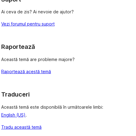
Ai ceva de zis? Ai nevoie de ajutor?
Vezi forumul pentru suport
Raportează
Această temă are probleme majore?
Raportează acestă temă
Traduceri
Această temă este disponibilă în următoarele limbi:
English (US)
.
Tradu această temă