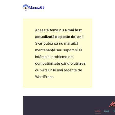
Manoz69
Această temă
nu a mai fost
actualizată de peste doi ani
.
S-ar putea să nu mai aibă
mentenanță sau suport și să
întâmpini probleme de
compatibilitate când o utilizezi
cu versiunile mai recente de
WordPress.