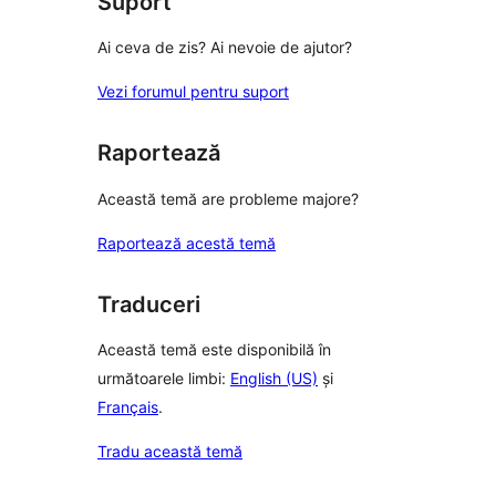
Suport
Ai ceva de zis? Ai nevoie de ajutor?
Vezi forumul pentru suport
Raportează
Această temă are probleme majore?
Raportează acestă temă
Traduceri
Această temă este disponibilă în
următoarele limbi:
English (US)
și
Français
.
Tradu această temă