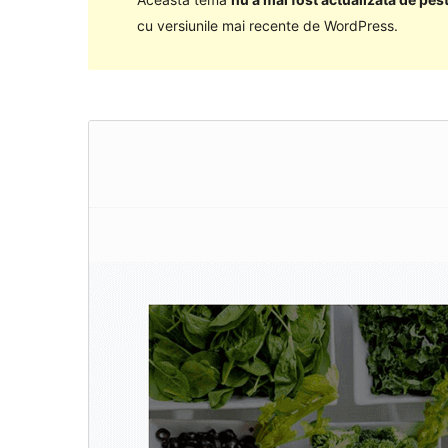
cu versiunile mai recente de WordPress.