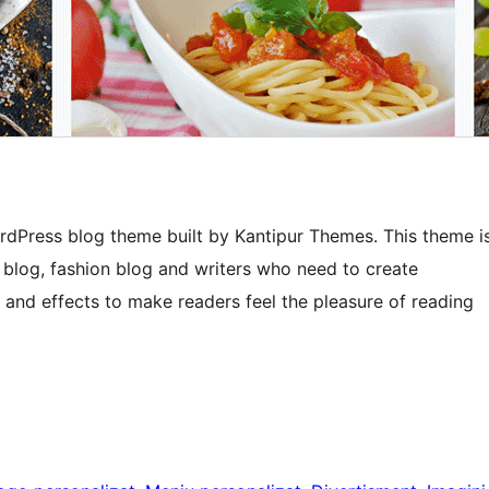
ordPress blog theme built by Kantipur Themes. This theme i
d blog, fashion blog and writers who need to create
s and effects to make readers feel the pleasure of reading