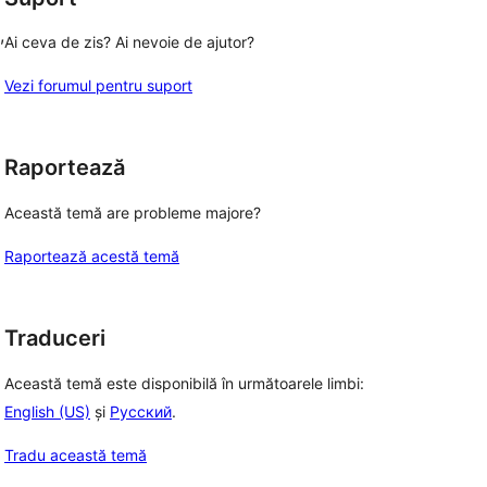
, 
Ai ceva de zis? Ai nevoie de ajutor?
Vezi forumul pentru suport
Raportează
Această temă are probleme majore?
Raportează acestă temă
Traduceri
Această temă este disponibilă în următoarele limbi:
English (US)
și
Русский
.
Tradu această temă