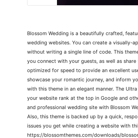
Blossom Wedding is a beautifully crafted, feat
wedding websites. You can create a visually-a
without writing a single line of code. This the
you connect with your guests, as well as share
optimized for speed to provide an excellent use
showcase your romantic journey, and inform yo
with this theme in an elegant manner. The Ult
your website rank at the top in Google and othe
and professional wedding site with Blossom Wed
Also, this theme is backed up by a quick, resp
issues you get while creating a website with th
https://blossomthemes.com/downloads/blosso