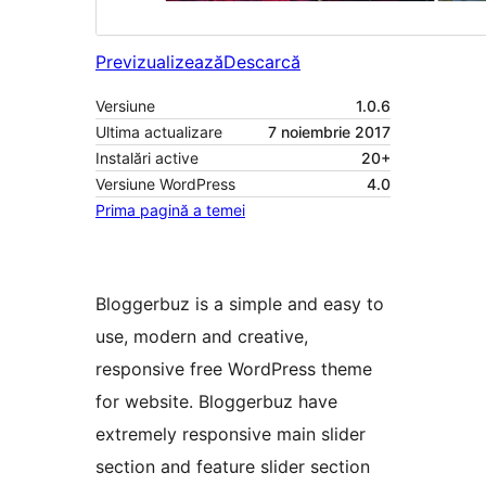
Previzualizează
Descarcă
Versiune
1.0.6
Ultima actualizare
7 noiembrie 2017
Instalări active
20+
Versiune WordPress
4.0
Prima pagină a temei
Bloggerbuz is a simple and easy to
use, modern and creative,
responsive free WordPress theme
for website. Bloggerbuz have
extremely responsive main slider
section and feature slider section