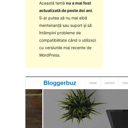
Această temă
nu a mai fost
actualizată de peste doi ani
.
S-ar putea să nu mai aibă
mentenanță sau suport și să
întâmpini probleme de
compatibilitate când o utilizezi
cu versiunile mai recente de
WordPress.