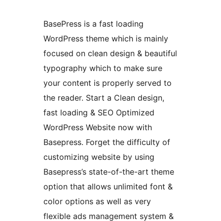
BasePress is a fast loading
WordPress theme which is mainly
focused on clean design & beautiful
typography which to make sure
your content is properly served to
the reader. Start a Clean design,
fast loading & SEO Optimized
WordPress Website now with
Basepress. Forget the difficulty of
customizing website by using
Basepress’s state-of-the-art theme
option that allows unlimited font &
color options as well as very
flexible ads management system &