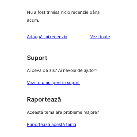
Nu a fost trimisă nicio recenzie până
acum.
recenziile
Adaugă-mi recenzia
Vezi toate
Suport
Ai ceva de zis? Ai nevoie de ajutor?
Vezi forumul pentru suport
Raportează
Această temă are probleme majore?
Raportează acestă temă