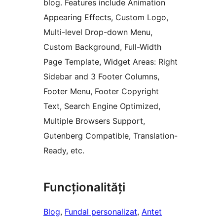
blog. Features include Animation
Appearing Effects, Custom Logo,
Multi-level Drop-down Menu,
Custom Background, Full-Width
Page Template, Widget Areas: Right
Sidebar and 3 Footer Columns,
Footer Menu, Footer Copyright
Text, Search Engine Optimized,
Multiple Browsers Support,
Gutenberg Compatible, Translation-
Ready, etc.
Funcționalități
Blog
, 
Fundal personalizat
, 
Antet