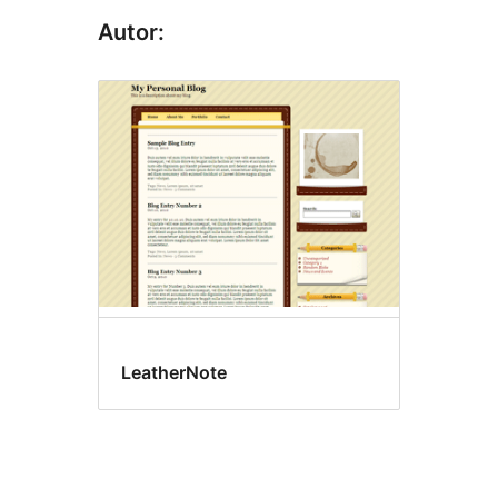
Autor:
LeatherNote