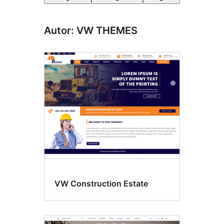
Autor: VW THEMES
VW Construction Estate