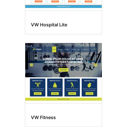
VW Hospital Lite
VW Fitness