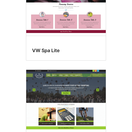
VW Spa Lite