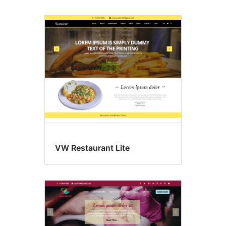
VW Restaurant Lite