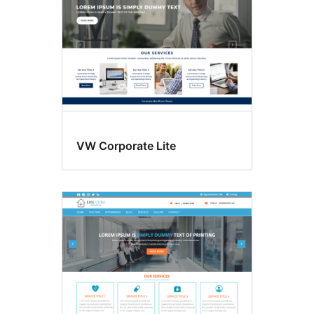
VW Corporate Lite