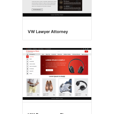
VW Lawyer Attorney