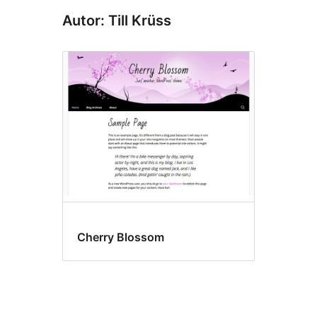
Autor: Till Krüss
Cherry Blossom