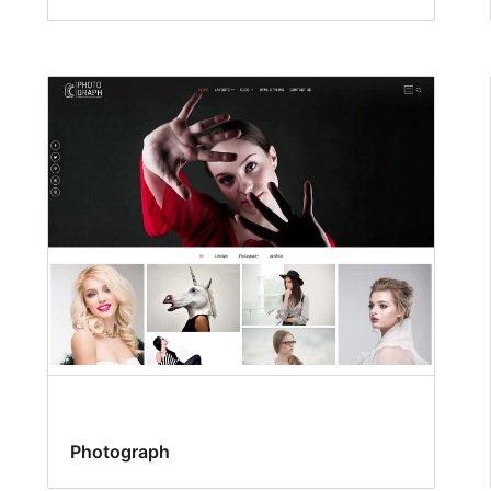
Photograph