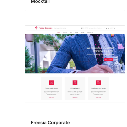
Mocktail
Freesia Corporate