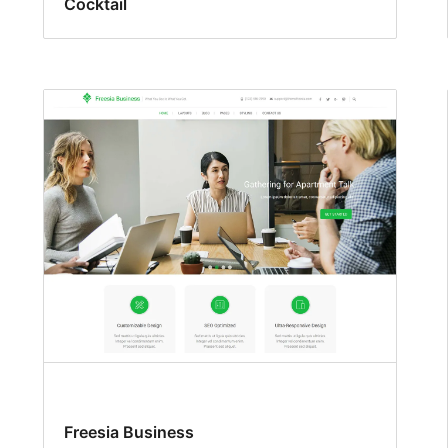
Cocktail
Freesia Business