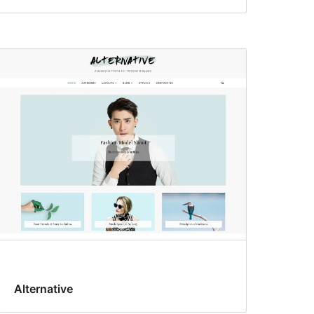
Alternative