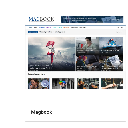
Magbook