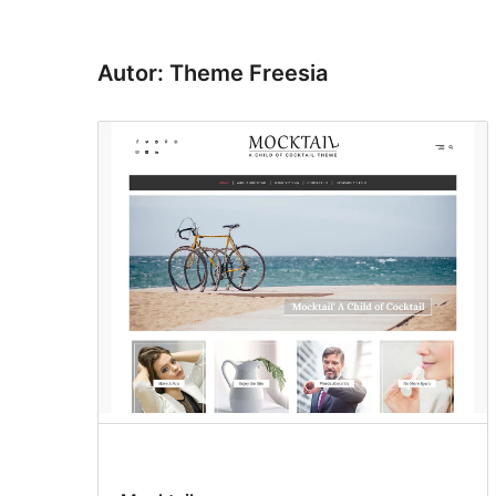
Autor: Theme Freesia