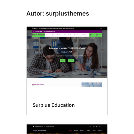
Autor: surplusthemes
Surplus Education