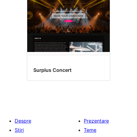
Surplus Concert
Despre
Prezentare
Știri
Teme