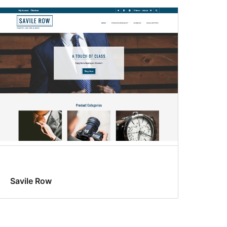
Savile Row