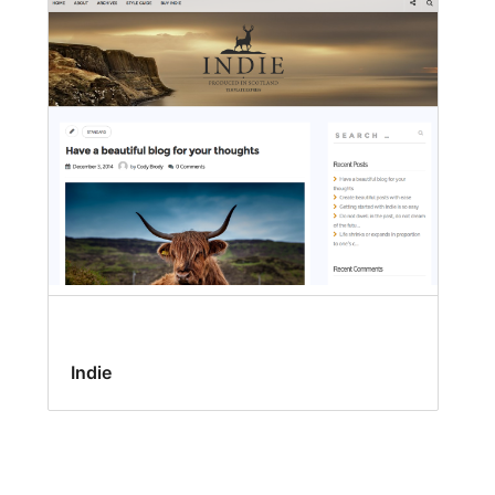
Indie