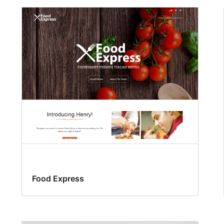
Food Express