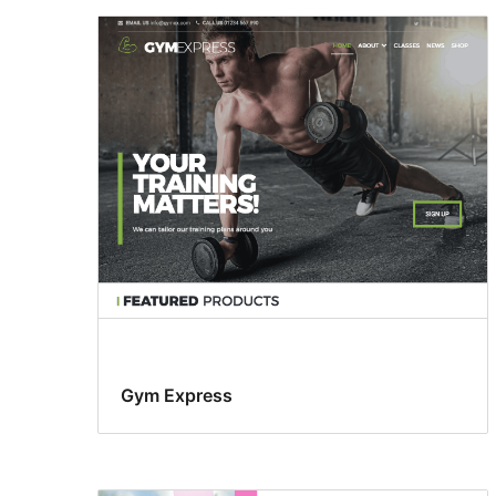
Gym Express