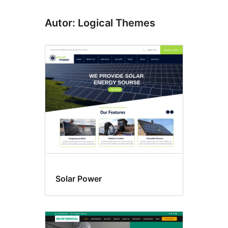
Autor: Logical Themes
Solar Power