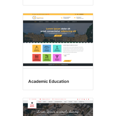
Academic Education