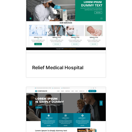
Relief Medical Hospital