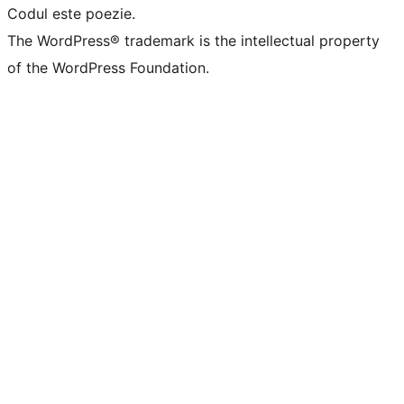
Codul este poezie.
The WordPress® trademark is the intellectual property
of the WordPress Foundation.