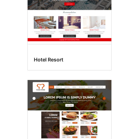
Hotel Resort