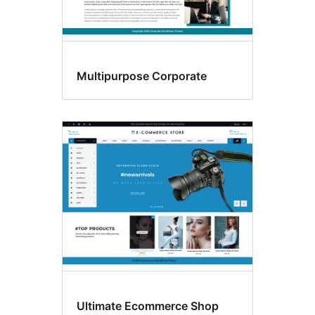
Multipurpose Corporate
Ultimate Ecommerce Shop