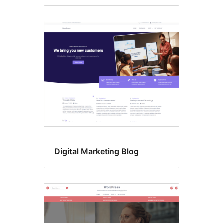
Digital Marketing Blog