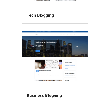
Tech Blogging
Business Blogging