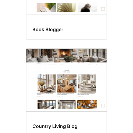
Book Blogger
Country Living Blog