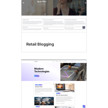
Retail Blogging