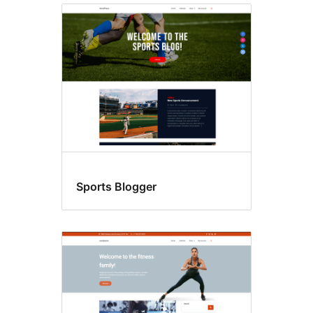
Sports Blogger