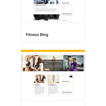
Fitness Blog