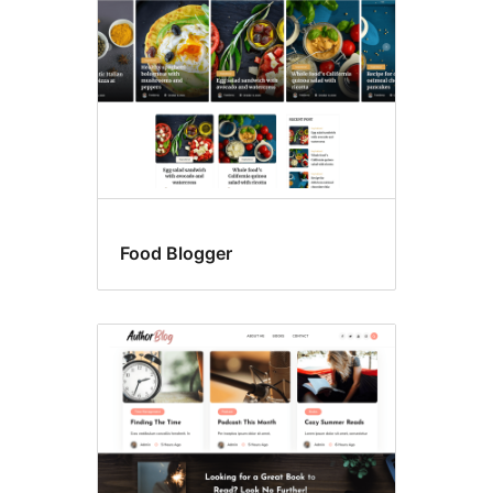
Food Blogger