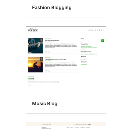
Fashion Blogging
Music Blog