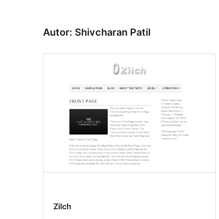
Autor: Shivcharan Patil
Zilch