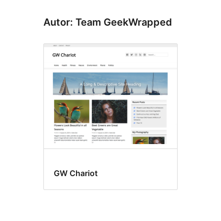
Autor: Team GeekWrapped
GW Chariot