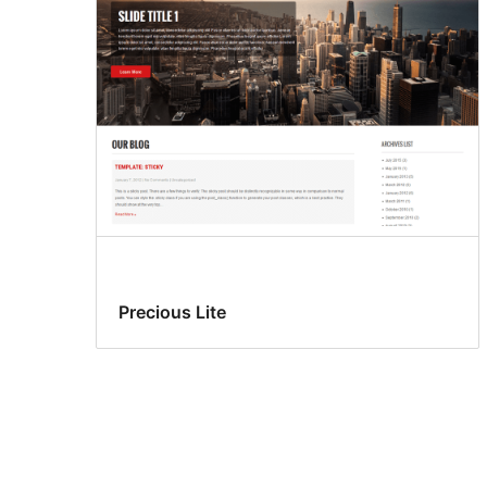
Precious Lite