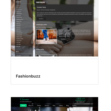
Fashionbuzz