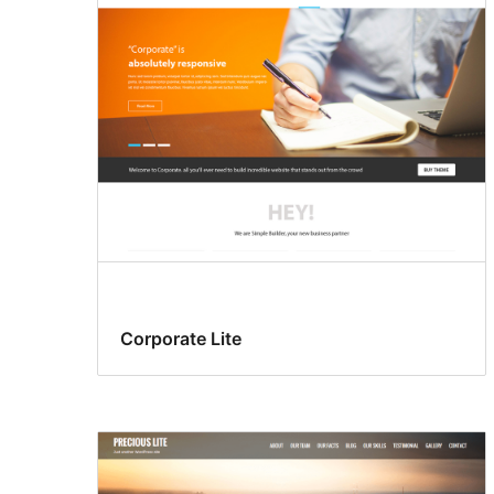
Corporate Lite