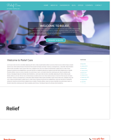
Relief