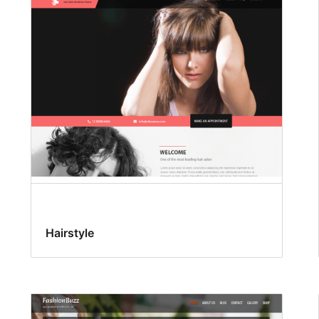
Hairstyle