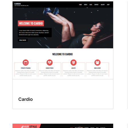
Cardio