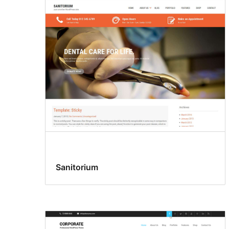
Sanitorium