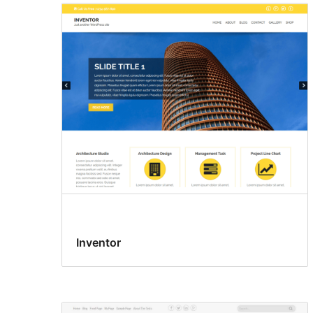
Inventor