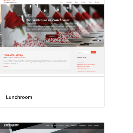
Lunchroom