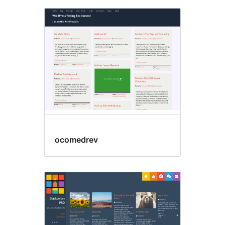
ocomedrev