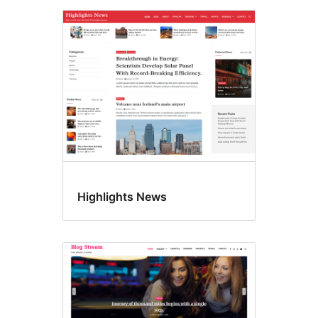
Highlights News