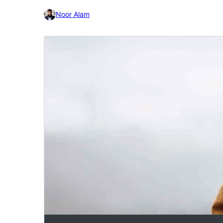
Noor Alam