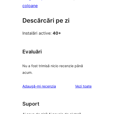
coloane
Descărcări pe zi
Instalări active:
40+
Evaluări
Nu a fost trimisă nicio recenzie până
acum.
recenziile
Adaugă-mi recenzia
Vezi toate
Suport