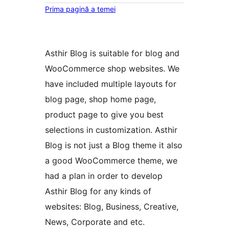
Prima pagină a temei
Asthir Blog is suitable for blog and
WooCommerce shop websites. We
have included multiple layouts for
blog page, shop home page,
product page to give you best
selections in customization. Asthir
Blog is not just a Blog theme it also
a good WooCommerce theme, we
had a plan in order to develop
Asthir Blog for any kinds of
websites: Blog, Business, Creative,
News, Corporate and etc.