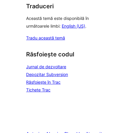
Traduceri
Această temă este disponibilă în
următoarele limbi:
English (US)
.
Tradu această temă
Răsfoiește codul
Jurnal de dezvoltare
Depozitar Subversion
Răsfoiește în Trac
Tichete Trac