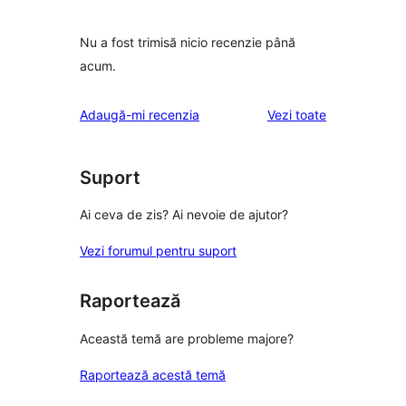
Nu a fost trimisă nicio recenzie până
acum.
recenziile
Adaugă-mi recenzia
Vezi toate
Suport
Ai ceva de zis? Ai nevoie de ajutor?
Vezi forumul pentru suport
Raportează
Această temă are probleme majore?
Raportează acestă temă