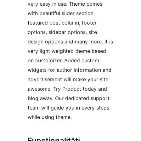
very easy in use. Theme comes
with beautiful slider section,
featured post column, footer
options, sidebar options, site
design options and many more. It is
very light weighted theme based
on customizer. Added custom
widgets for author information and
advertisement will make your site
awesome. Try Product today and
blog away. Our dedicated support
team will guide you in every steps
while using theme.
Funcționalități