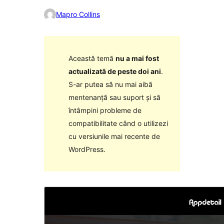
Mapro Collins
Această temă
nu a mai fost
actualizată de peste doi ani
.
S-ar putea să nu mai aibă
mentenanță sau suport și să
întâmpini probleme de
compatibilitate când o utilizezi
cu versiunile mai recente de
WordPress.