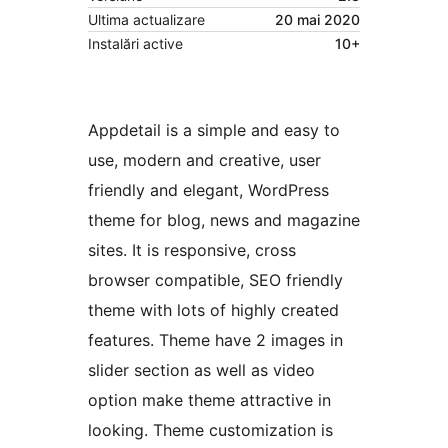
Ultima actualizare
20 mai 2020
Instalări active
10+
Appdetail is a simple and easy to
use, modern and creative, user
friendly and elegant, WordPress
theme for blog, news and magazine
sites. It is responsive, cross
browser compatible, SEO friendly
theme with lots of highly created
features. Theme have 2 images in
slider section as well as video
option make theme attractive in
looking. Theme customization is