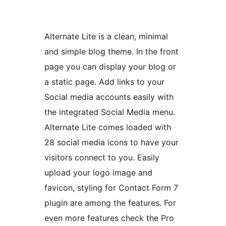
Alternate Lite is a clean, minimal
and simple blog theme. In the front
page you can display your blog or
a static page. Add links to your
Social media accounts easily with
the integrated Social Media menu.
Alternate Lite comes loaded with
28 social media icons to have your
visitors connect to you. Easily
upload your logo image and
favicon, styling for Contact Form 7
plugin are among the features. For
even more features check the Pro