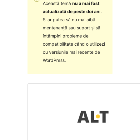
Această temă
nu a mai fost
actualizată de peste doi ani
.
S-ar putea să nu mai aibă
mentenanță sau suport și să
întâmpini probleme de
compatibilitate când o utilizezi
cu versiunile mai recente de
WordPress.