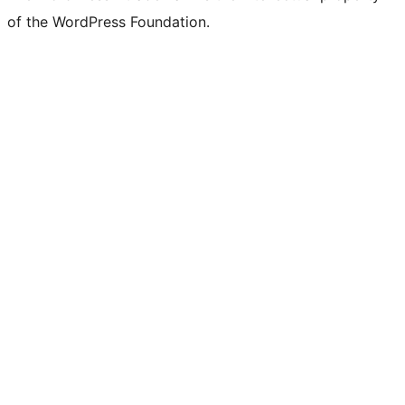
of the WordPress Foundation.