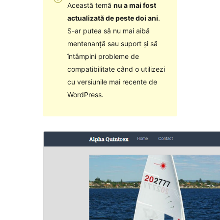
Această temă
nu a mai fost
actualizată de peste doi ani
.
S-ar putea să nu mai aibă
mentenanță sau suport și să
întâmpini probleme de
compatibilitate când o utilizezi
cu versiunile mai recente de
WordPress.