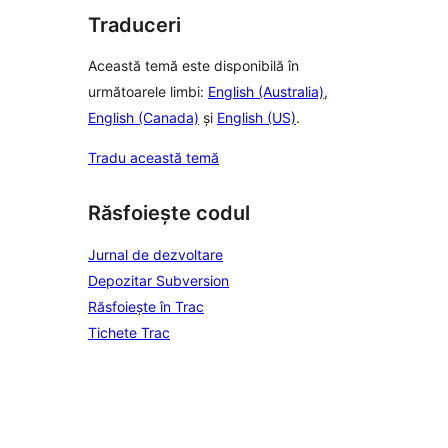
Traduceri
Această temă este disponibilă în
următoarele limbi:
English (Australia)
,
English (Canada)
și
English (US)
.
Tradu această temă
Răsfoiește codul
Jurnal de dezvoltare
Depozitar Subversion
Răsfoiește în Trac
Tichete Trac