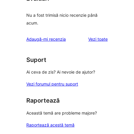
Nu a fost trimisă nicio recenzie până
acum.
recenziile
Adaugă-mi recenzia
Vezi toate
Suport
Ai ceva de zis? Ai nevoie de ajutor?
Vezi forumul pentru suport
Raportează
Această temă are probleme majore?
Raportează acestă temă