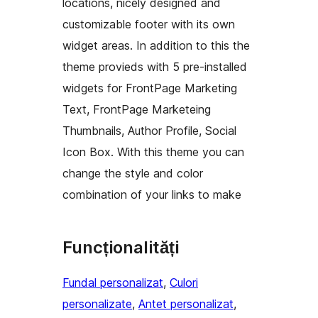
locations, nicely designed and
customizable footer with its own
widget areas. In addition to this the
theme provieds with 5 pre-installed
widgets for FrontPage Marketing
Text, FrontPage Marketeing
Thumbnails, Author Profile, Social
Icon Box. With this theme you can
change the style and color
combination of your links to make
Funcționalități
Fundal personalizat
, 
Culori
personalizate
, 
Antet personalizat
, 