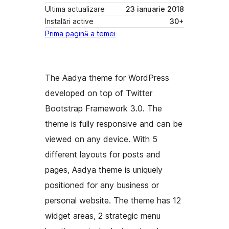
Ultima actualizare
23 ianuarie 2018
Instalări active
30+
Prima pagină a temei
The Aadya theme for WordPress
developed on top of Twitter
Bootstrap Framework 3.0. The
theme is fully responsive and can be
viewed on any device. With 5
different layouts for posts and
pages, Aadya theme is uniquely
positioned for any business or
personal website. The theme has 12
widget areas, 2 strategic menu