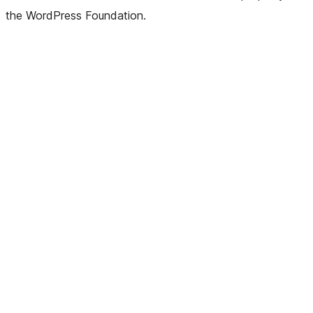
the WordPress Foundation.