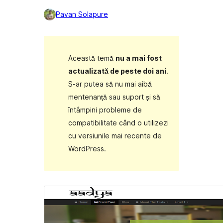
Pavan Solapure
Această temă
nu a mai fost
actualizată de peste doi ani
.
S-ar putea să nu mai aibă
mentenanță sau suport și să
întâmpini probleme de
compatibilitate când o utilizezi
cu versiunile mai recente de
WordPress.