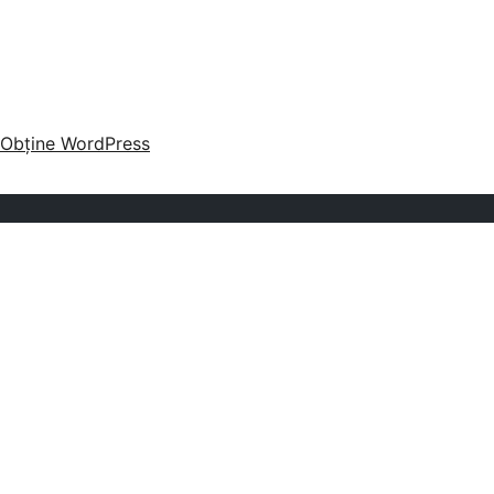
Obține WordPress