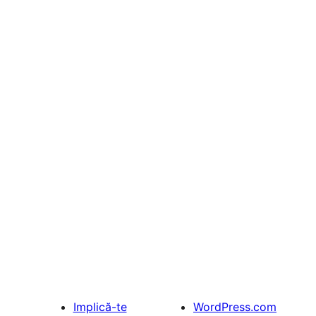
Implică-te
WordPress.com