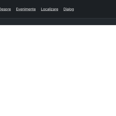
Despre
Evenimente
Localizare
Dialog