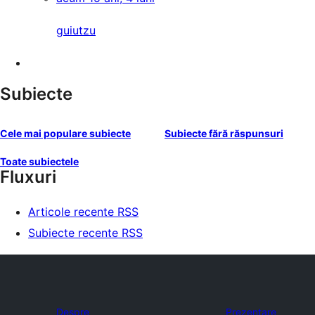
guiutzu
Subiecte
Cele mai populare subiecte
Subiecte fără răspunsuri
Toate subiectele
Fluxuri
Articole recente RSS
Subiecte recente RSS
Despre
Prezentare