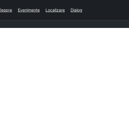
Despre
Evenimente
Localizare
Dialog