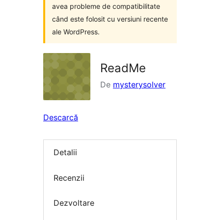
avea probleme de compatibilitate
când este folosit cu versiuni recente
ale WordPress.
ReadMe
De
mysterysolver
Descarcă
Detalii
Recenzii
Dezvoltare