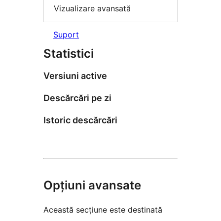
Vizualizare avansată
Suport
Statistici
Versiuni active
Descărcări pe zi
Istoric descărcări
Opțiuni avansate
Această secțiune este destinată