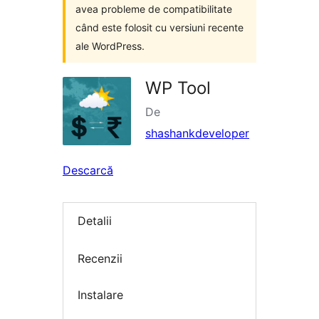
avea probleme de compatibilitate
când este folosit cu versiuni recente
ale WordPress.
WP Tool
De
shashankdeveloper
Descarcă
Detalii
Recenzii
Instalare