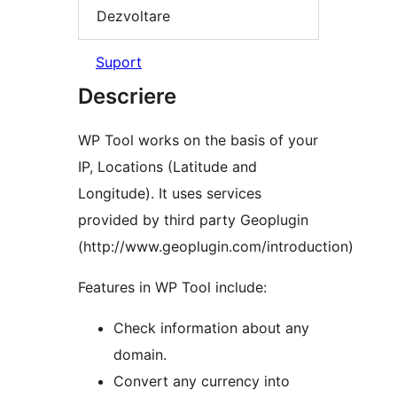
Dezvoltare
Suport
Descriere
WP Tool works on the basis of your
IP, Locations (Latitude and
Longitude). It uses services
provided by third party Geoplugin
(http://www.geoplugin.com/introduction)
Features in WP Tool include:
Check information about any
domain.
Convert any currency into