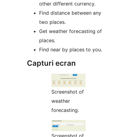
other different currency.
Find distance between any
two places.
Get weather forecasting of
places.
Find near by places to you.
Capturi ecran
Screenshot of
weather
forecasting.
Screenshot of