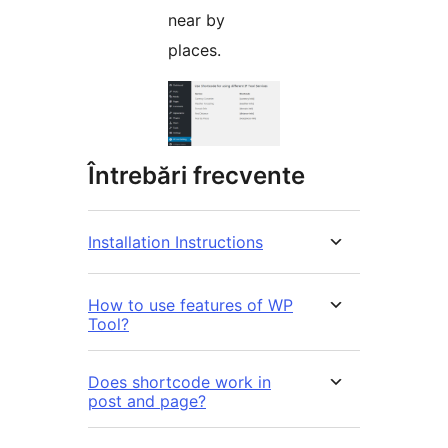
near by
places.
Întrebări frecvente
Installation Instructions
How to use features of WP
Tool?
Does shortcode work in
post and page?