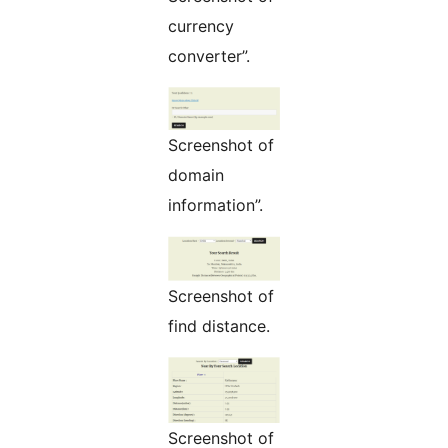
currency
converter”.
Screenshot of
domain
information”.
Screenshot of
find distance.
Screenshot of