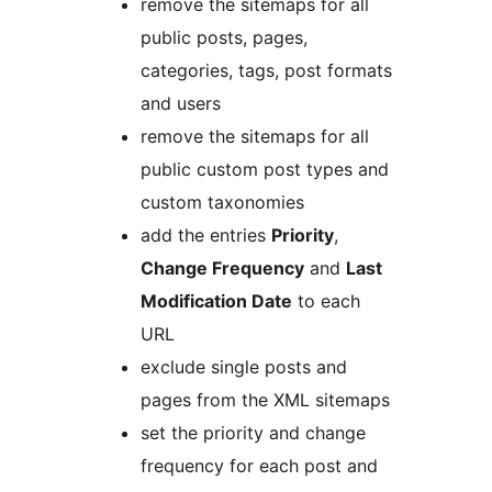
remove the sitemaps for all
public posts, pages,
categories, tags, post formats
and users
remove the sitemaps for all
public custom post types and
custom taxonomies
add the entries
Priority
,
Change Frequency
and
Last
Modification Date
to each
URL
exclude single posts and
pages from the XML sitemaps
set the priority and change
frequency for each post and