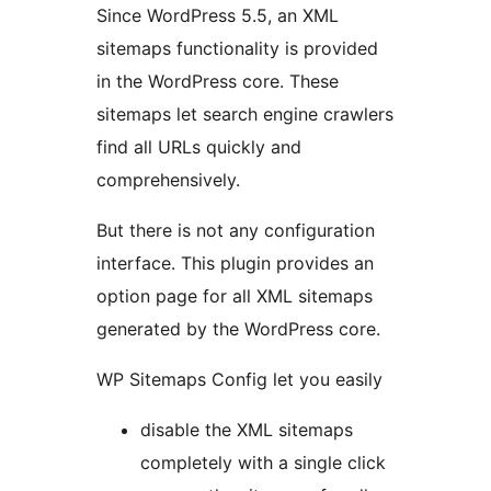
Since WordPress 5.5, an XML
sitemaps functionality is provided
in the WordPress core. These
sitemaps let search engine crawlers
find all URLs quickly and
comprehensively.
But there is not any configuration
interface. This plugin provides an
option page for all XML sitemaps
generated by the WordPress core.
WP Sitemaps Config let you easily
disable the XML sitemaps
completely with a single click