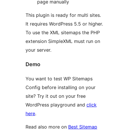
page manually
This plugin is ready for multi sites.
It requires WordPress 5.5 or higher.
To use the XML sitemaps the PHP
extension SimpleXML must run on
your server.
Demo
You want to test WP Sitemaps
Config before installing on your
site? Try it out on your free
WordPress playground and
click
here
.
Read also more on
Best Sitemap