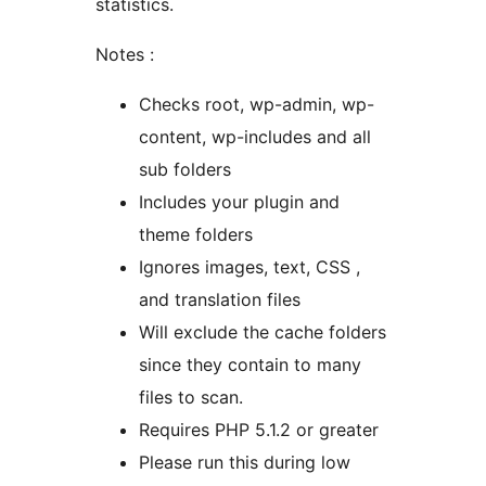
statistics.
Notes :
Checks root, wp-admin, wp-
content, wp-includes and all
sub folders
Includes your plugin and
theme folders
Ignores images, text, CSS ,
and translation files
Will exclude the cache folders
since they contain to many
files to scan.
Requires PHP 5.1.2 or greater
Please run this during low