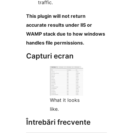
traffic.
This plugin will not return
accurate results under IIS or
WAMP stack due to how windows
handles file permissions.
Capturi ecran
What it looks
like.
Întrebări frecvente