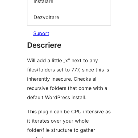
Instalare
Dezvoltare
Suport
Descriere
Will add a little „x” next to any
files/folders set to 777, since this is
inherently insecure. Checks all
recursive folders that come with a
default WordPress install.
This plugin can be CPU intensive as
it iterates over your whole
folder/file structure to gather