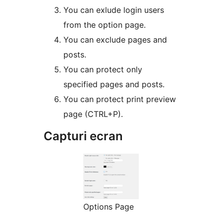
You can exlude login users
from the option page.
You can exclude pages and
posts.
You can protect only
specified pages and posts.
You can protect print preview
page (CTRL+P).
Capturi ecran
Options Page