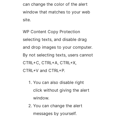
can change the color of the alert
window that matches to your web
site.
WP Content Copy Protection
selecting texts, and disable drag
and drop images to your computer.
By not selecting texts, users cannot
CTRL+C, CTRL+A, CTRL+X,
CTRL+V and CTRL+P.
You can also disable right
click without giving the alert
window.
You can change the alert
messages by yourself.