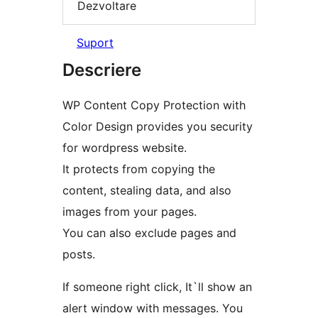
Dezvoltare
Suport
Descriere
WP Content Copy Protection with
Color Design provides you security
for wordpress website.
It protects from copying the
content, stealing data, and also
images from your pages.
You can also exclude pages and
posts.
If someone right click, It`ll show an
alert window with messages. You