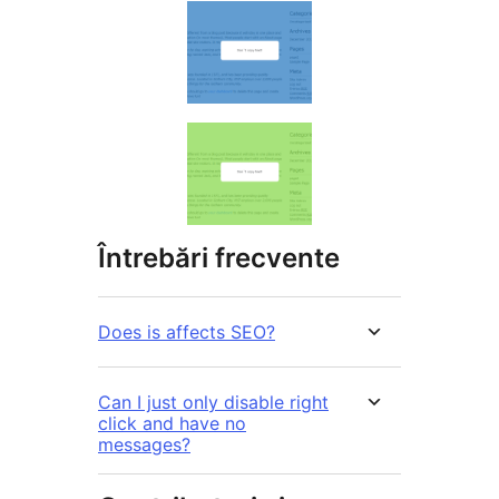
Întrebări frecvente
Does is affects SEO?
Can I just only disable right
click and have no
messages?