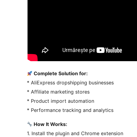
Complete Solution for:
* AliExpress dropshipping businesses
* Affiliate marketing stores
* Product import automation
* Performance tracking and analytics
How It Works:
1. Install the plugin and Chrome extension