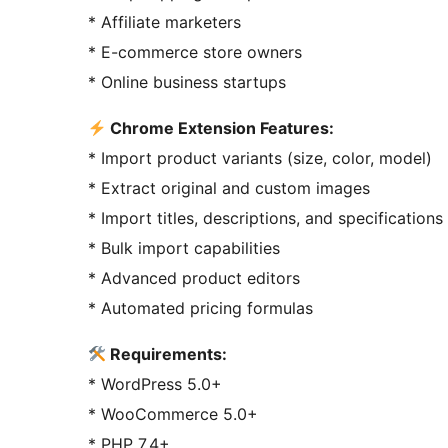
* Affiliate marketers
* E-commerce store owners
* Online business startups
Chrome Extension Features:
* Import product variants (size, color, model)
* Extract original and custom images
* Import titles, descriptions, and specifications
* Bulk import capabilities
* Advanced product editors
* Automated pricing formulas
Requirements:
* WordPress 5.0+
* WooCommerce 5.0+
* PHP 7.4+