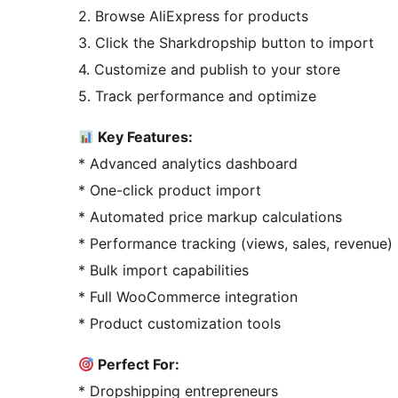
2. Browse AliExpress for products
3. Click the Sharkdropship button to import
4. Customize and publish to your store
5. Track performance and optimize
Key Features:
* Advanced analytics dashboard
* One-click product import
* Automated price markup calculations
* Performance tracking (views, sales, revenue)
* Bulk import capabilities
* Full WooCommerce integration
* Product customization tools
Perfect For:
* Dropshipping entrepreneurs