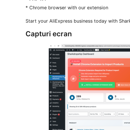
* Chrome browser with our extension
Start your AliExpress business today with Shar
Capturi ecran