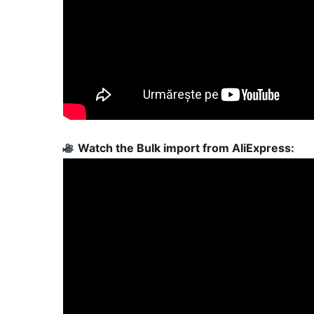
Watch the Bulk import from AliExpress: