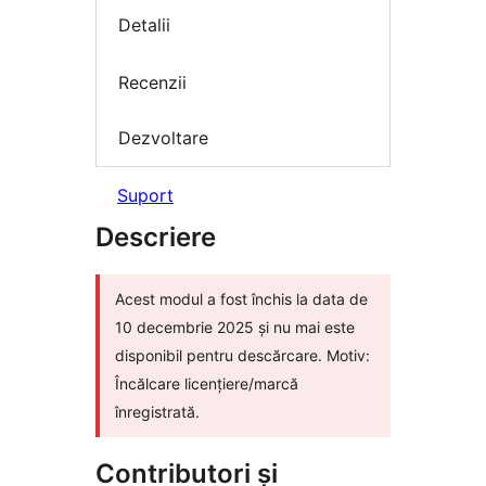
Detalii
Recenzii
Dezvoltare
Suport
Descriere
Acest modul a fost închis la data de
10 decembrie 2025 și nu mai este
disponibil pentru descărcare. Motiv:
Încălcare licențiere/marcă
înregistrată.
Contributori și