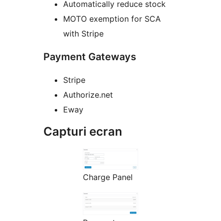
Automatically reduce stock
MOTO exemption for SCA
with Stripe
Payment Gateways
Stripe
Authorize.net
Eway
Capturi ecran
Charge Panel