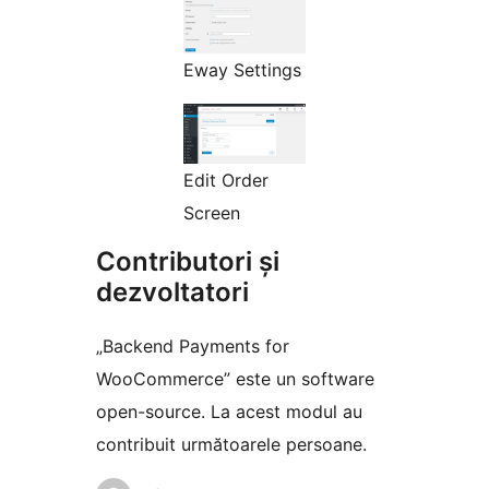
Eway Settings
Edit Order
Screen
Contributori și
dezvoltatori
„Backend Payments for
WooCommerce” este un software
open-source. La acest modul au
contribuit următoarele persoane.