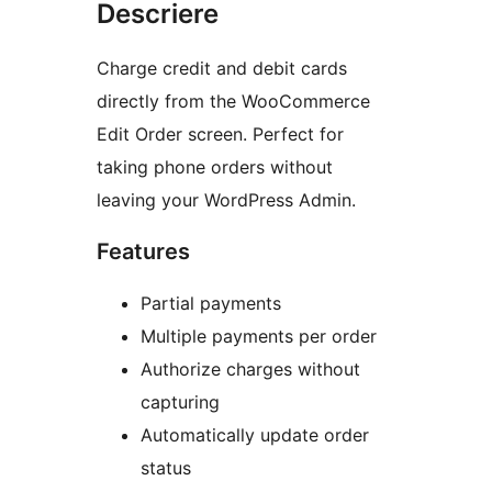
Descriere
Charge credit and debit cards
directly from the WooCommerce
Edit Order screen. Perfect for
taking phone orders without
leaving your WordPress Admin.
Features
Partial payments
Multiple payments per order
Authorize charges without
capturing
Automatically update order
status