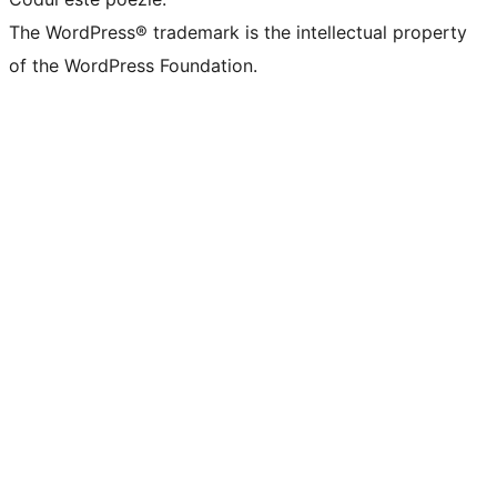
The WordPress® trademark is the intellectual property
of the WordPress Foundation.