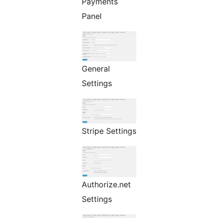
Payments
Panel
General
Settings
Stripe Settings
Authorize.net
Settings