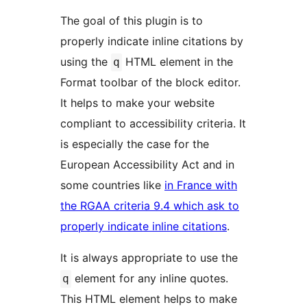
The goal of this plugin is to
properly indicate inline citations by
using the
HTML element in the
q
Format toolbar of the block editor.
It helps to make your website
compliant to accessibility criteria. It
is especially the case for the
European Accessibility Act and in
some countries like
in France with
the RGAA criteria 9.4 which ask to
properly indicate inline citations
.
It is always appropriate to use the
element for any inline quotes.
q
This HTML element helps to make