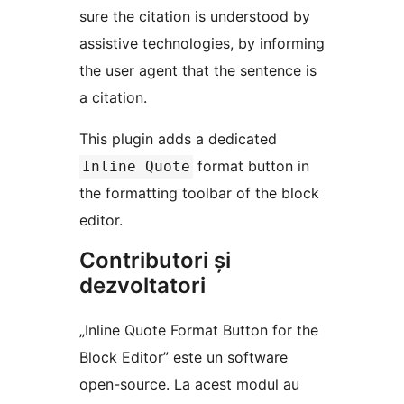
sure the citation is understood by
assistive technologies, by informing
the user agent that the sentence is
a citation.
This plugin adds a dedicated
format button in
Inline Quote
the formatting toolbar of the block
editor.
Contributori și
dezvoltatori
„Inline Quote Format Button for the
Block Editor” este un software
open-source. La acest modul au