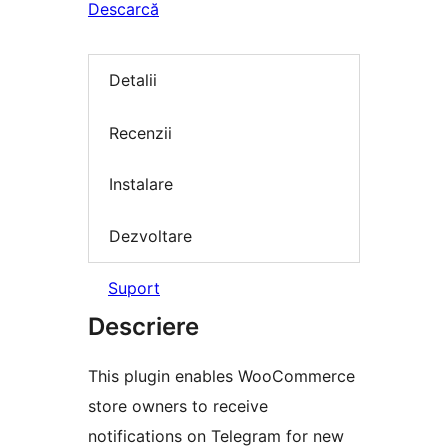
Descarcă
Detalii
Recenzii
Instalare
Dezvoltare
Suport
Descriere
This plugin enables WooCommerce
store owners to receive
notifications on Telegram for new