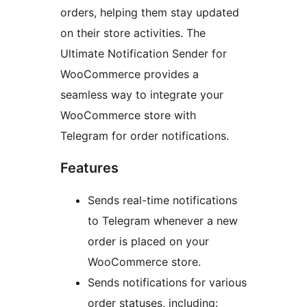
orders, helping them stay updated
on their store activities. The
Ultimate Notification Sender for
WooCommerce provides a
seamless way to integrate your
WooCommerce store with
Telegram for order notifications.
Features
Sends real-time notifications
to Telegram whenever a new
order is placed on your
WooCommerce store.
Sends notifications for various
order statuses, including: