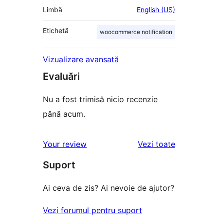
Limbă
English (US)
Etichetă
woocommerce notification
Vizualizare avansată
Evaluări
Nu a fost trimisă nicio recenzie
până acum.
recenziile
Your review
Vezi toate
Suport
Ai ceva de zis? Ai nevoie de ajutor?
Vezi forumul pentru suport