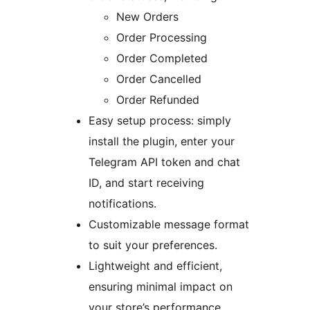
New Orders
Order Processing
Order Completed
Order Cancelled
Order Refunded
Easy setup process: simply
install the plugin, enter your
Telegram API token and chat
ID, and start receiving
notifications.
Customizable message format
to suit your preferences.
Lightweight and efficient,
ensuring minimal impact on
your store’s performance.