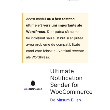
module
Acest modul
nu a fost testat cu
ultimele 3 versiuni importante ale
WordPress
. S-ar putea să nu mai
fie întreținut sau susținut și ar putea
avea probleme de compatibilitate
când este folosit cu versiuni recente
ale WordPress.
Ultimate
Notification
Sender for
WooCommerce
De
Masum Billah