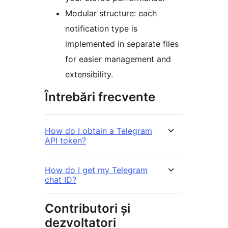
Modular structure: each
notification type is
implemented in separate files
for easier management and
extensibility.
Întrebări frecvente
How do I obtain a Telegram
API token?
How do I get my Telegram
chat ID?
Contributori și
dezvoltatori