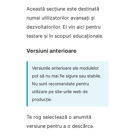
Această secțiune este destinată
numai utilizatorilor avansați și
dezvoltatorilor. Ei vin aici pentru
testare și în scopuri educaționale.
Versiuni anterioare
Versiunile anterioare ale modulelor
pot să nu mai fie sigure sau stabile.
Nu sunt recomandate pentru
utilizare pe site-urile web de
producție.
Te rog selectează o anumită
versiune pentru a o descărca.