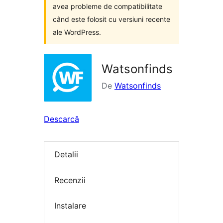
avea probleme de compatibilitate
când este folosit cu versiuni recente
ale WordPress.
Watsonfinds
De
Watsonfinds
Descarcă
Detalii
Recenzii
Instalare