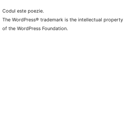
Codul este poezie.
The WordPress® trademark is the intellectual property
of the WordPress Foundation.