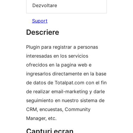
Dezvoltare
Suport
Descriere
Plugin para registrar a personas
interesadas en los servicios
ofrecidos en la pagina web e
ingresarlos directamente en la base
de datos de Totalpat.com con el fin
de realizar email-marketing y darle
seguimiento en nuestro sistema de
CRM, encuestas, Community
Manager, etc.
Capturi ecran