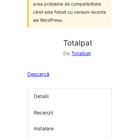
avea probleme de compatibilitate
când este folosit cu versiuni recente
ale WordPress.
Totalpat
De
Totalpat
Descarcă
Detalii
Recenzii
Instalare