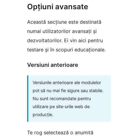
Opțiuni avansate
Această secțiune este destinată
numai utilizatorilor avansați și
dezvoltatorilor. Ei vin aici pentru
testare și în scopuri educaționale.
Versiuni anterioare
Versiunile anterioare ale modulelor
pot să nu mai fie sigure sau stabile.
Nu sunt recomandate pentru
utilizare pe site-urile web de
producție.
Te rog selectează o anumită